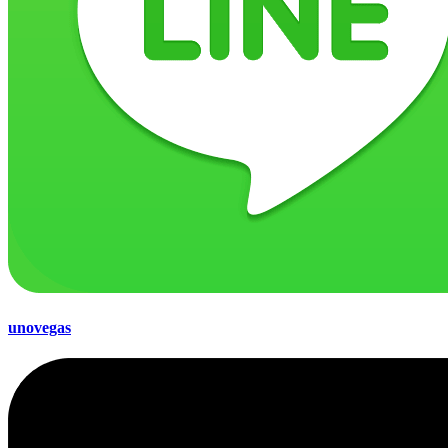
unovegas