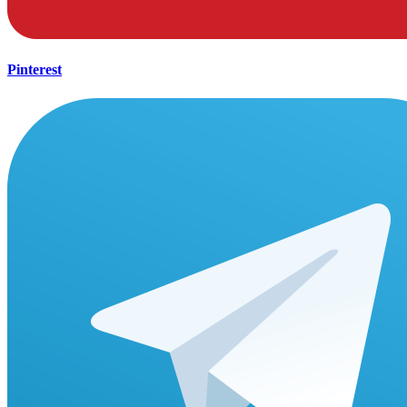
Pinterest