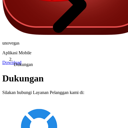
unovegas
Aplikasi Mobile
Download
Dukungan
Dukungan
Silakan hubungi Layanan Pelanggan kami di: