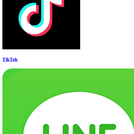
TikTok