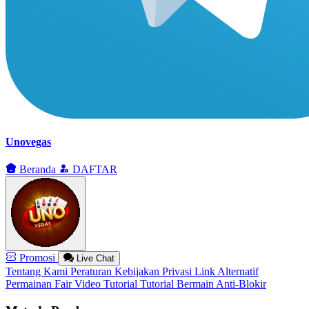
Unovegas
Beranda
DAFTAR
Promosi
Live Chat
Tentang Kami
Peraturan
Kebijakan Privasi
Link Alternatif
Permainan Fair
Video Tutorial
Tutorial Bermain
Anti-Blokir