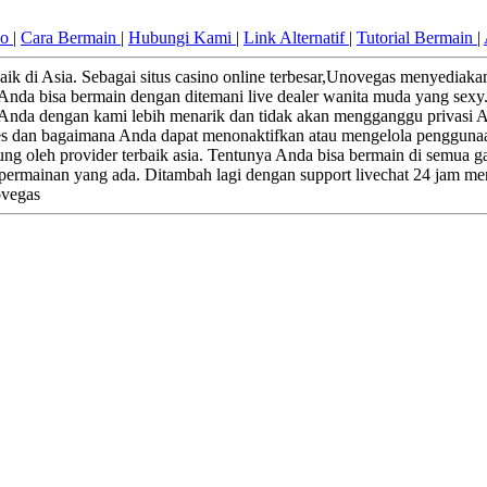
eo
|
Cara Bermain
|
Hubungi Kami
|
Link Alternatif
|
Tutorial Bermain
|
baik di Asia. Sebagai situs casino online terbesar,Unovegas menyedia
 Anda bisa bermain dengan ditemani live dealer wanita muda yang sexy
da dengan kami lebih menarik dan tidak akan mengganggu privasi 
ies dan bagaimana Anda dapat menonaktifkan atau mengelola pengguna
ng oleh provider terbaik asia. Tentunya Anda bisa bermain di semua
ermainan yang ada. Ditambah lagi dengan support livechat 24 jam mem
ovegas