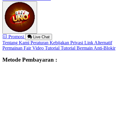
Promosi
Live Chat
Tentang Kami
Peraturan
Kebijakan Privasi
Link Alternatif
Permainan Fair
Video Tutorial
Tutorial Bermain
Anti-Blokir
Metode Pembayaran :