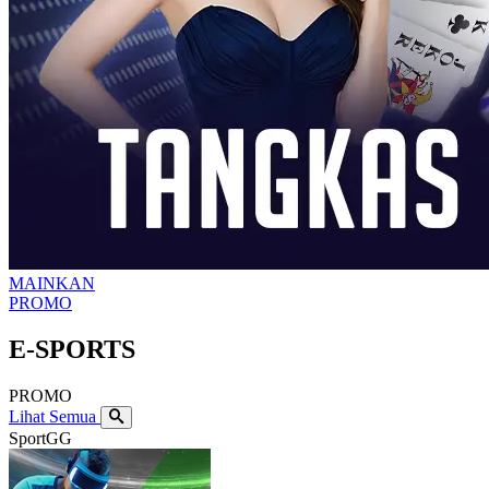
MAINKAN
PROMO
E-SPORTS
PROMO
Lihat Semua
SportGG