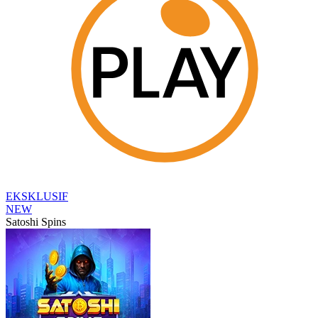
EKSKLUSIF
NEW
Satoshi Spins