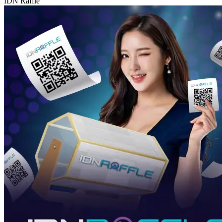
IDN Raffle