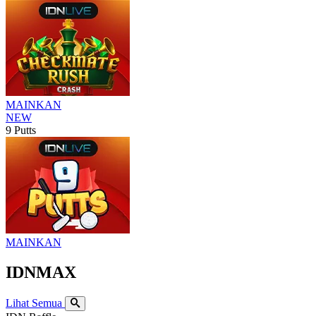
MAINKAN
NEW
9 Putts
MAINKAN
IDNMAX
Lihat Semua