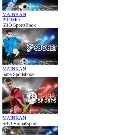
MAINKAN
PROMO
SBO SportsBook
MAINKAN
Saba Sportsbook
MAINKAN
SBO VirtualSports