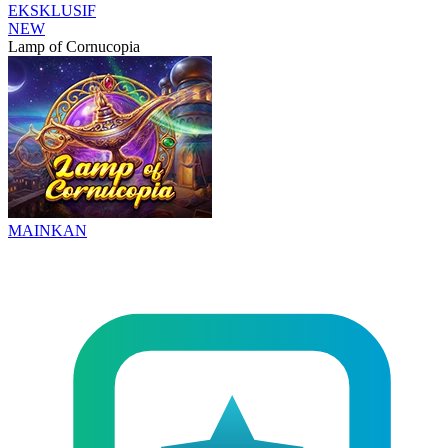
EKSKLUSIF
NEW
Lamp of Cornucopia
MAINKAN