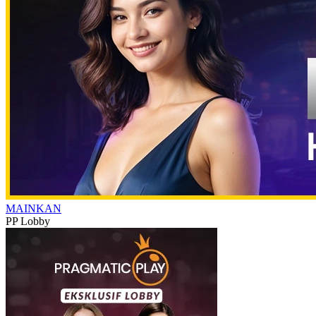
MAINKAN
PP Lobby