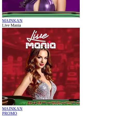
MAINKAN
Live Mania
MAINKAN
PROMO