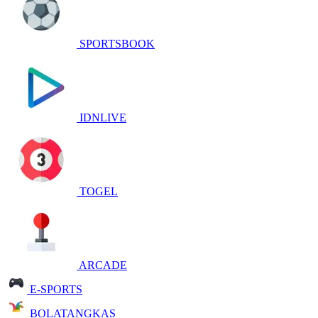
SPORTSBOOK
IDNLIVE
TOGEL
ARCADE
E-SPORTS
BOLATANGKAS