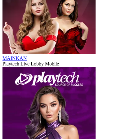
MAINKAN
Playtech Live Lobby Mobile