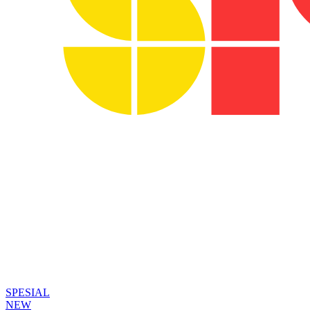
SPESIAL
NEW