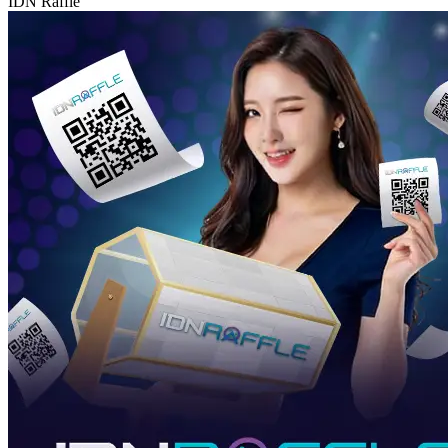
IDN Raffle