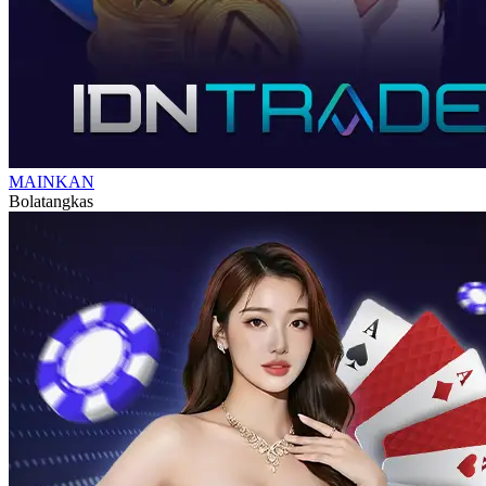
MAINKAN
Bolatangkas