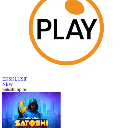
EKSKLUSIF
NEW
Satoshi Spins