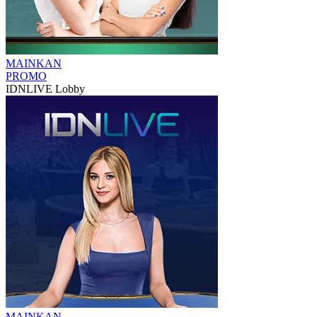
MAINKAN
PROMO
IDNLIVE Lobby
MAINKAN