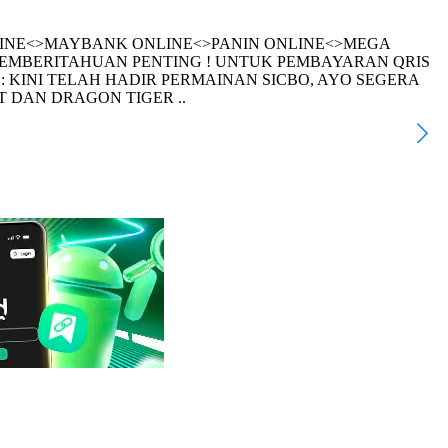
NLINE<>MAYBANK ONLINE<>PANIN ONLINE<>MEGA
EMBERITAHUAN PENTING ! UNTUK PEMBAYARAN QRIS
 : KINI TELAH HADIR PERMAINAN SICBO, AYO SEGERA
T DAN DRAGON TIGER ..