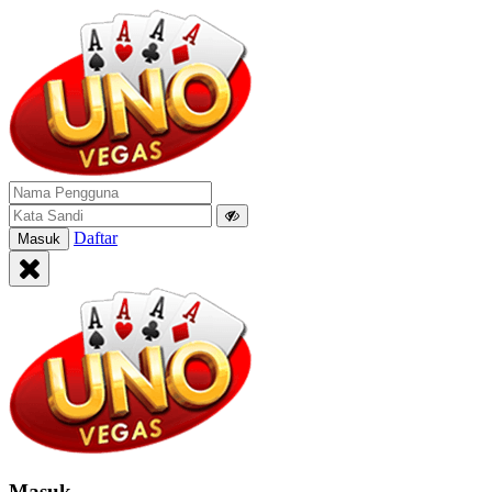
Daftar
Masuk
Masuk