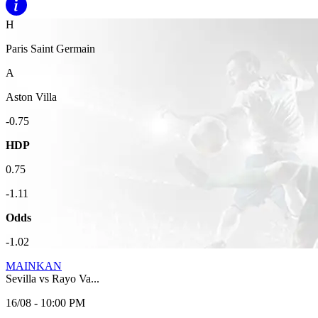
H
Paris Saint Germain
A
Aston Villa
-0.75
HDP
0.75
-1.11
Odds
-1.02
MAINKAN
Sevilla vs Rayo Va...
16/08 - 10:00 PM