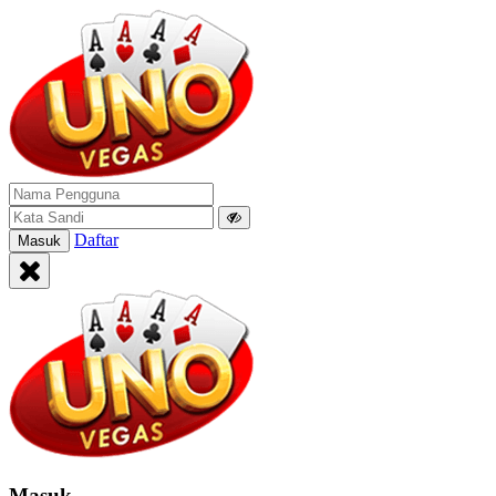
Daftar
Masuk
Masuk