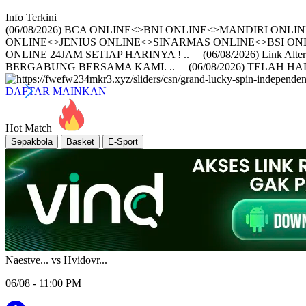
Info Terkini
(06/08/2026)
BCA ONLINE<>BNI ONLINE<>MANDIRI ONLI
ONLINE<>JENIUS ONLINE<>SINARMAS ONLINE<>BSI O
ONLINE 24JAM SETIAP HARINYA ! ..
(06/08/2026)
Link Alte
BERGABUNG BERSAMA KAMI. ..
(06/08/2026)
TELAH HA
DAFTAR
MAINKAN
Hot Match
Sepakbola
Basket
E-Sport
Naestve... vs Hvidovr...
06/08 - 11:00 PM