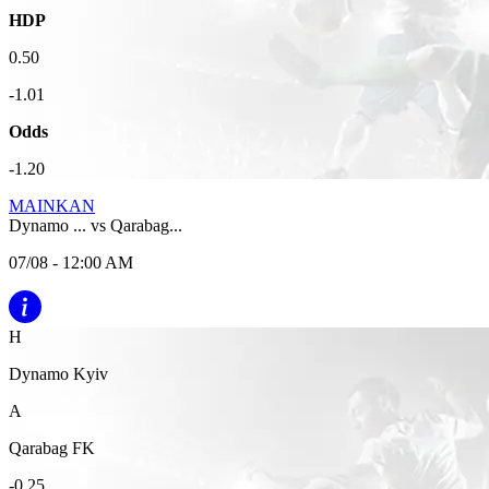
HDP
0.50
-1.01
Odds
-1.20
MAINKAN
Dynamo ... vs Qarabag...
07/08 - 12:00 AM
H
Dynamo Kyiv
A
Qarabag FK
-0.25