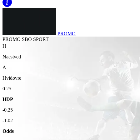
PROMO
PROMO SBO SPORT
H
Naestved
A
Hvidovre
0.25
HDP
-0.25
-1.02
Odds