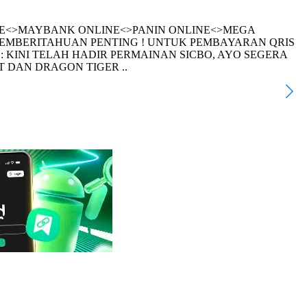
INE<>MAYBANK ONLINE<>PANIN ONLINE<>MEGA
EMBERITAHUAN PENTING ! UNTUK PEMBAYARAN QRIS
 : KINI TELAH HADIR PERMAINAN SICBO, AYO SEGERA
T DAN DRAGON TIGER ..