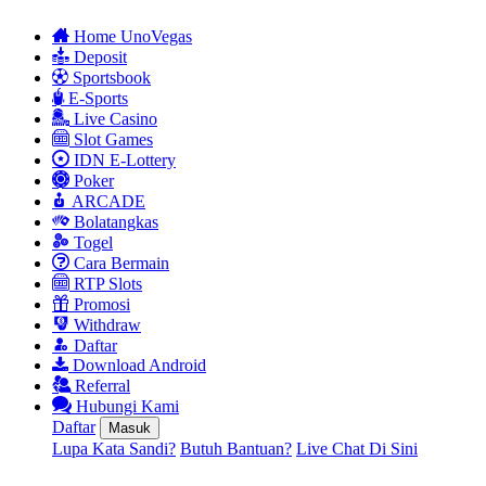
Home UnoVegas
Deposit
Sportsbook
E-Sports
Live Casino
Slot Games
IDN E-Lottery
Poker
ARCADE
Bolatangkas
Togel
Cara Bermain
RTP Slots
Promosi
Withdraw
Daftar
Download Android
Referral
Hubungi Kami
Daftar
Masuk
Lupa Kata Sandi?
Butuh Bantuan?
Live Chat Di Sini