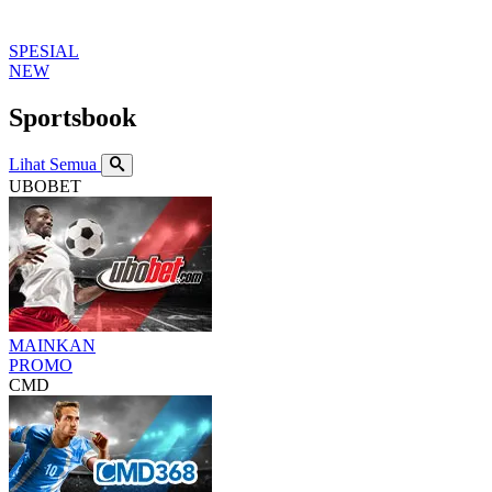
SPESIAL
NEW
Sportsbook
Lihat Semua
UBOBET
MAINKAN
PROMO
CMD