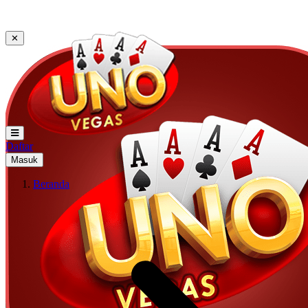
✕
Daftar
Masuk
Beranda