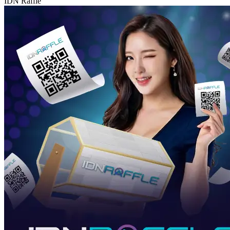
IDN Raffle