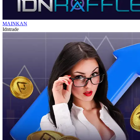
MAINKAN
Idntrade