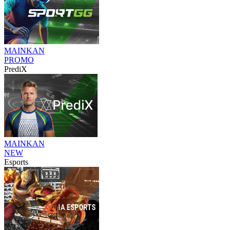
MAINKAN
PROMO
PrediX
MAINKAN
NEW
Esports