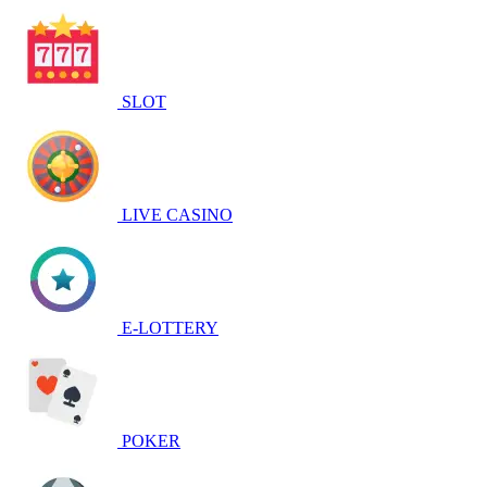
SLOT
LIVE CASINO
E-LOTTERY
POKER