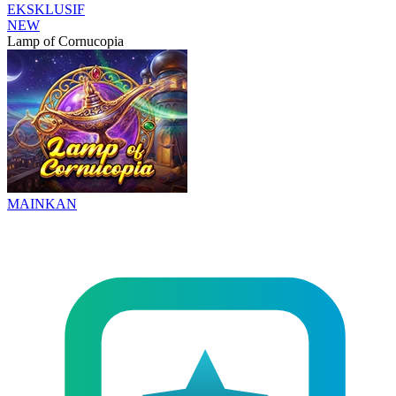
EKSKLUSIF
NEW
Lamp of Cornucopia
MAINKAN