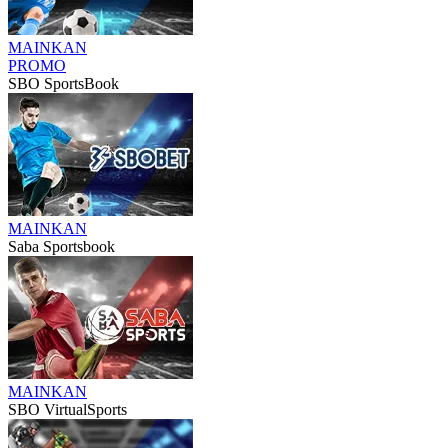
MAINKAN
PROMO
SBO SportsBook
MAINKAN
Saba Sportsbook
MAINKAN
SBO VirtualSports