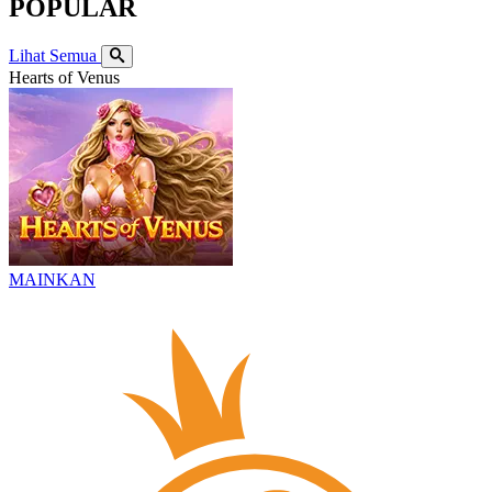
POPULAR
Lihat Semua
Hearts of Venus
MAINKAN