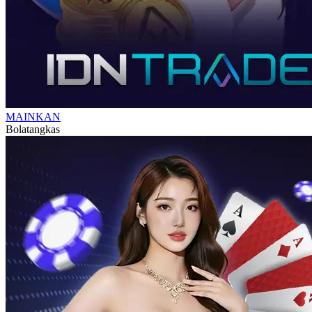
MAINKAN
Bolatangkas