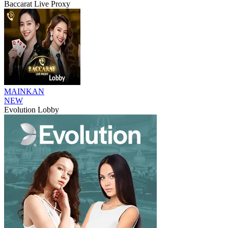
Baccarat Live Proxy
MAINKAN
NEW
Evolution Lobby