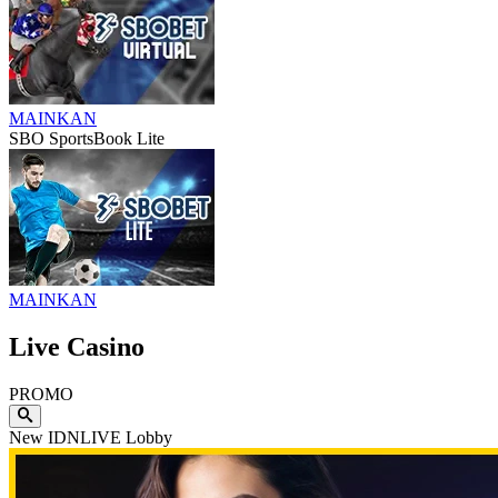
MAINKAN
SBO SportsBook Lite
MAINKAN
Live Casino
PROMO
New IDNLIVE Lobby