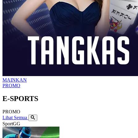
MAINKAN
PROMO
E-SPORTS
PROMO
Lihat Semua
SportGG