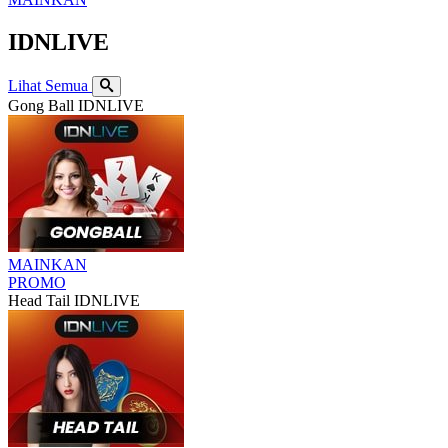
IDNLIVE
Lihat Semua
Gong Ball IDNLIVE
MAINKAN
PROMO
Head Tail IDNLIVE