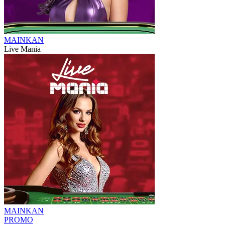
MAINKAN
Live Mania
MAINKAN
PROMO