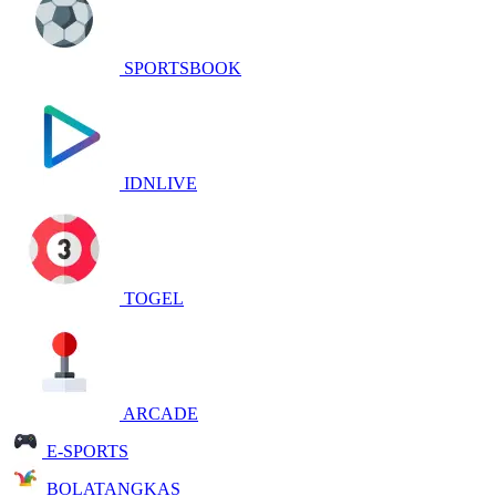
SPORTSBOOK
IDNLIVE
TOGEL
ARCADE
E-SPORTS
BOLATANGKAS