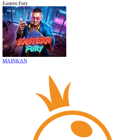
Eastern Fury
MAINKAN