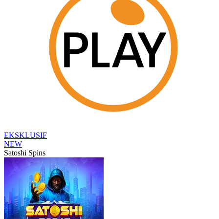
EKSKLUSIF
NEW
Satoshi Spins