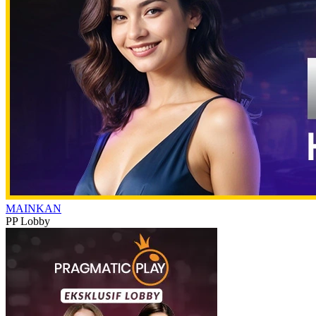
MAINKAN
PP Lobby