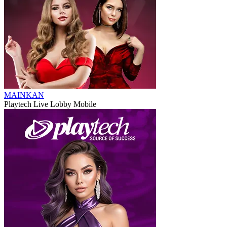
MAINKAN
Playtech Live Lobby Mobile