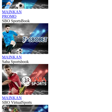
MAINKAN
PROMO
SBO SportsBook
MAINKAN
Saba Sportsbook
MAINKAN
SBO VirtualSports