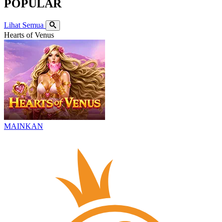
POPULAR
Lihat Semua
Hearts of Venus
MAINKAN