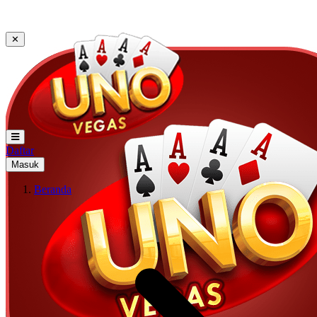
✕
Daftar
Masuk
Beranda