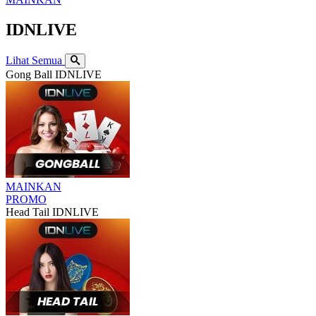
IDNLIVE
Lihat Semua
Gong Ball IDNLIVE
MAINKAN
PROMO
Head Tail IDNLIVE