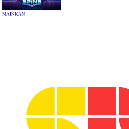
MAINKAN