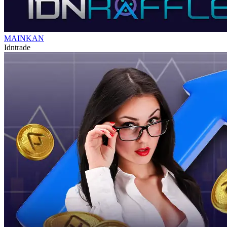
MAINKAN
Idntrade