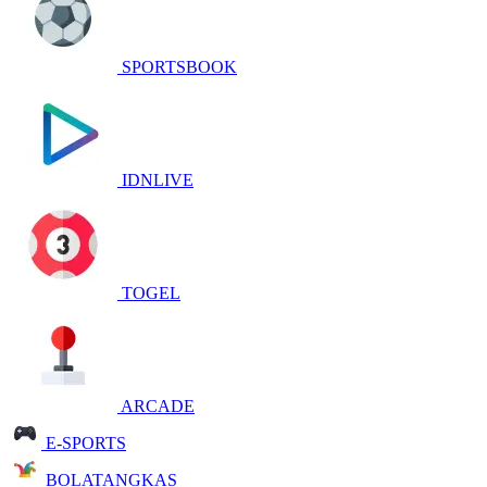
SPORTSBOOK
IDNLIVE
TOGEL
ARCADE
E-SPORTS
BOLATANGKAS