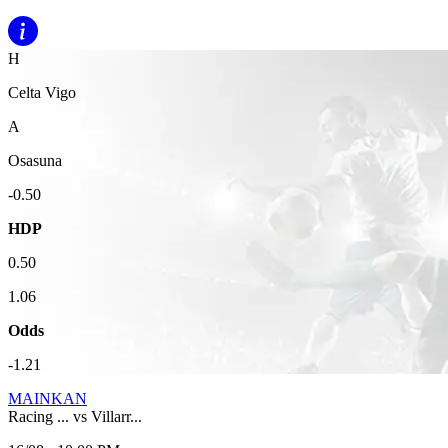
H
Celta Vigo
A
Osasuna
-0.50
HDP
0.50
1.06
Odds
-1.21
MAINKAN
Racing ... vs Villarr...