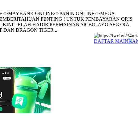
INE<>MAYBANK ONLINE<>PANIN ONLINE<>MEGA
EMBERITAHUAN PENTING ! UNTUK PEMBAYARAN QRIS
 : KINI TELAH HADIR PERMAINAN SICBO, AYO SEGERA
T DAN DRAGON TIGER ..