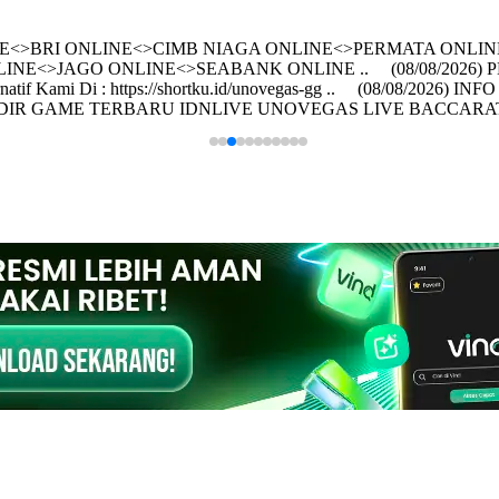
NE<>BRI ONLINE<>CIMB NIAGA ONLINE<>PERMATA ONL
NLINE<>JAGO ONLINE<>SEABANK ONLINE ..
(08/08/2026)
P
rnatif Kami Di : https://shortku.id/unovegas-gg ..
(08/08/2026)
INFO
DIR GAME TERBARU IDNLIVE UNOVEGAS LIVE BACCARA