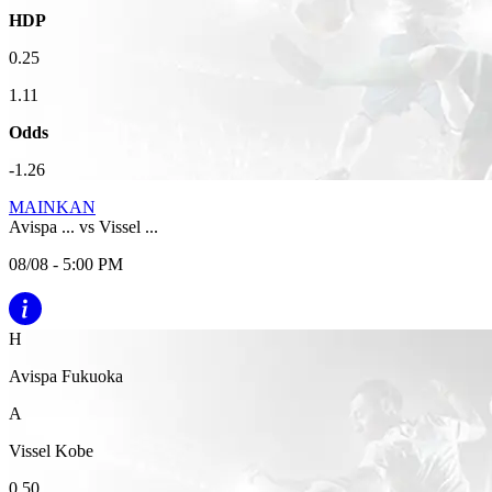
HDP
0.25
1.11
Odds
-1.26
MAINKAN
Avispa ... vs Vissel ...
08/08 - 5:00 PM
H
Avispa Fukuoka
A
Vissel Kobe
0.50