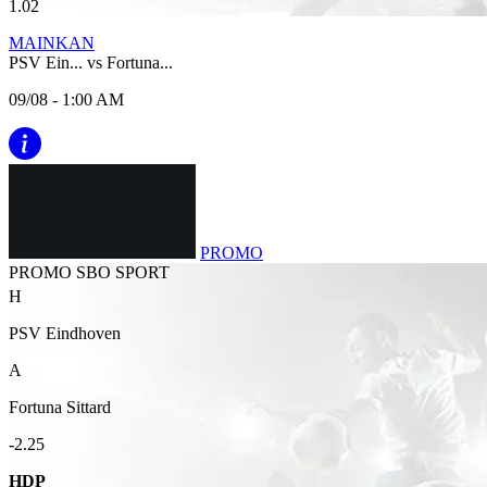
1.02
MAINKAN
PSV Ein... vs Fortuna...
09/08 - 1:00 AM
PROMO
PROMO SBO SPORT
H
PSV Eindhoven
A
Fortuna Sittard
-2.25
HDP