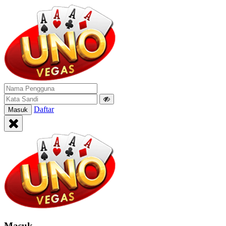
Daftar
Masuk
Masuk