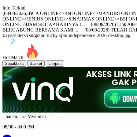
Info Terkini
(08/08/2026)
BCA ONLINE<>BNI ONLINE<>MANDIRI ONLI
ONLINE<>JENIUS ONLINE<>SINARMAS ONLINE<>BSI O
ONLINE 24JAM SETIAP HARINYA ! ..
(08/08/2026)
Link Alte
BERGABUNG BERSAMA KAMI. ..
(08/08/2026)
TELAH HA
DAFTAR
MAINKAN
Hot Match
Sepakbola
Basket
E-Sport
Thailan... vs Myanmar
08/08 - 8:00 PM