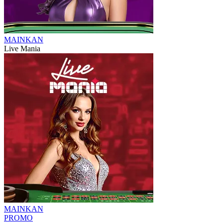
MAINKAN
Live Mania
MAINKAN
PROMO