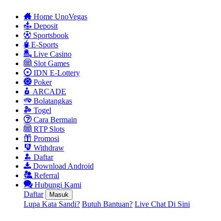
Home UnoVegas
Deposit
Sportsbook
E-Sports
Live Casino
Slot Games
IDN E-Lottery
Poker
ARCADE
Bolatangkas
Togel
Cara Bermain
RTP Slots
Promosi
Withdraw
Daftar
Download Android
Referral
Hubungi Kami
Daftar
Masuk
Lupa Kata Sandi?
Butuh Bantuan?
Live Chat Di Sini