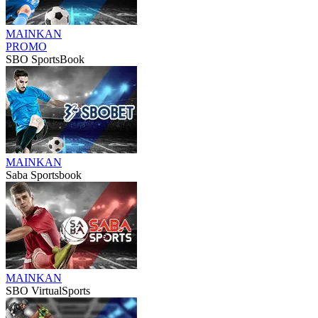
MAINKAN
PROMO
SBO SportsBook
MAINKAN
Saba Sportsbook
MAINKAN
SBO VirtualSports