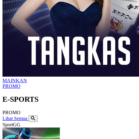
MAINKAN
PROMO
E-SPORTS
PROMO
Lihat Semua
SportGG