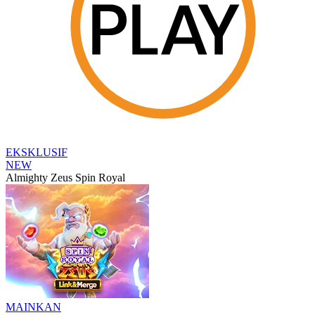
EKSKLUSIF
NEW
Almighty Zeus Spin Royal
MAINKAN