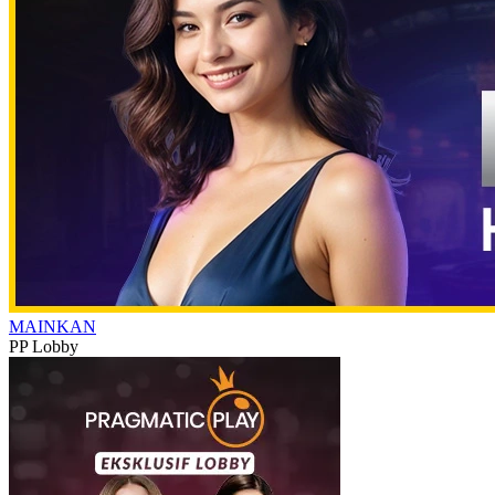
MAINKAN
PP Lobby