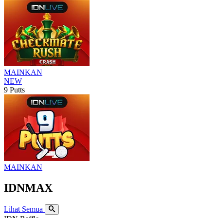
MAINKAN
NEW
9 Putts
MAINKAN
IDNMAX
Lihat Semua