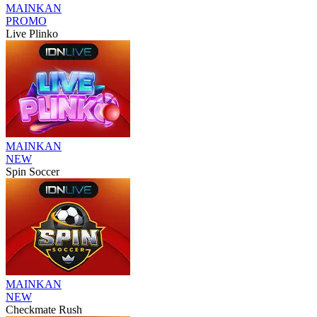
MAINKAN
PROMO
Live Plinko
MAINKAN
NEW
Spin Soccer
MAINKAN
NEW
Checkmate Rush