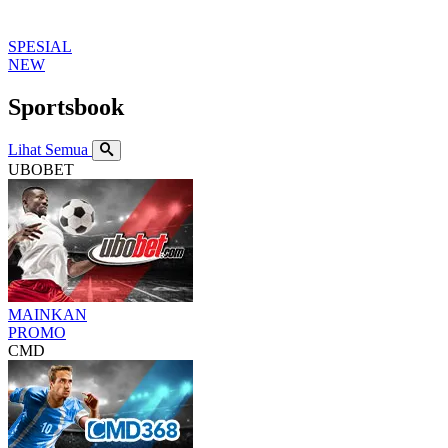
SPESIAL
NEW
Sportsbook
Lihat Semua
UBOBET
MAINKAN
PROMO
CMD