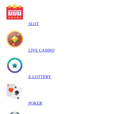
SLOT
LIVE CASINO
E-LOTTERY
POKER