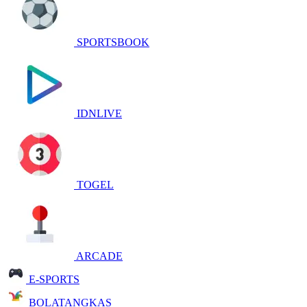
SPORTSBOOK
IDNLIVE
TOGEL
ARCADE
E-SPORTS
BOLATANGKAS