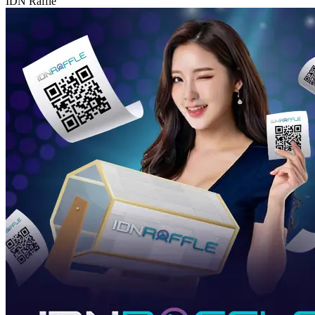
IDN Raffle