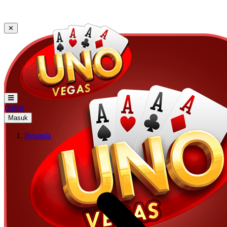
✕
Daftar
Masuk
Beranda