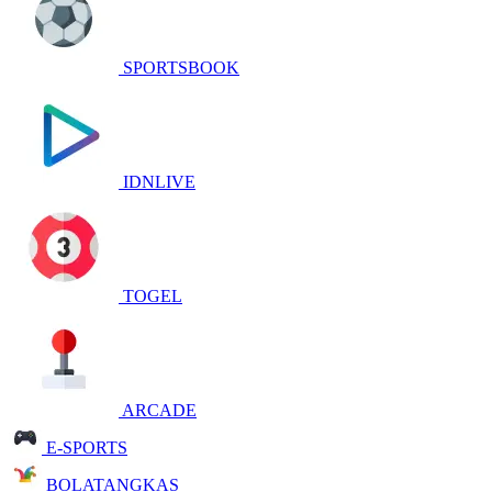
SPORTSBOOK
IDNLIVE
TOGEL
ARCADE
E-SPORTS
BOLATANGKAS