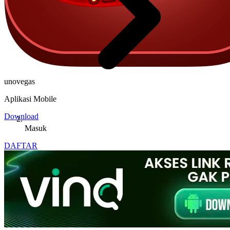
unovegas
Aplikasi Mobile
Download
Masuk
DAFTAR