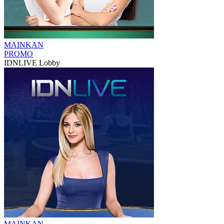
MAINKAN
PROMO
IDNLIVE Lobby
MAINKAN