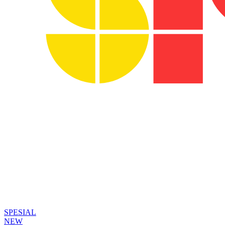
SPESIAL
NEW