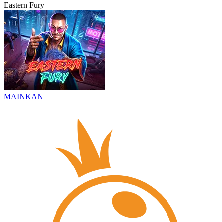
Eastern Fury
MAINKAN