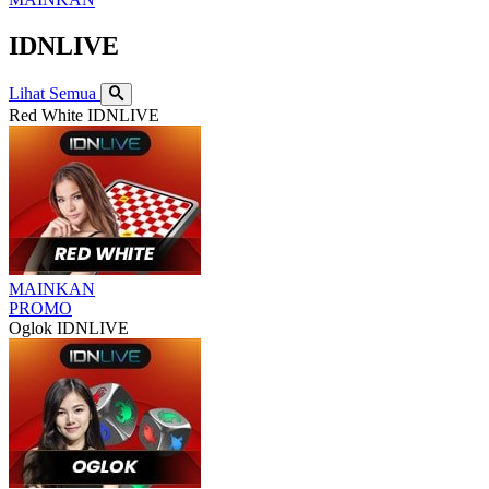
IDNLIVE
Lihat Semua
Red White IDNLIVE
MAINKAN
PROMO
Oglok IDNLIVE