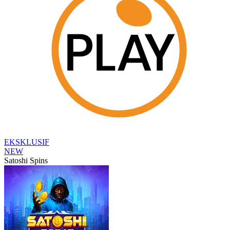
EKSKLUSIF
NEW
Satoshi Spins