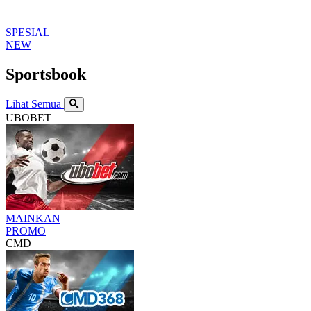
SPESIAL
NEW
Sportsbook
Lihat Semua
UBOBET
MAINKAN
PROMO
CMD