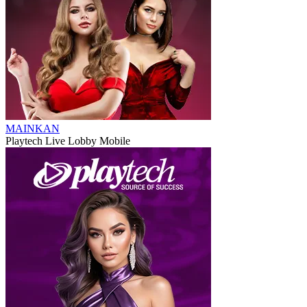
MAINKAN
Playtech Live Lobby Mobile