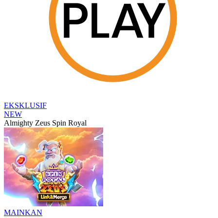
EKSKLUSIF
NEW
Almighty Zeus Spin Royal
MAINKAN