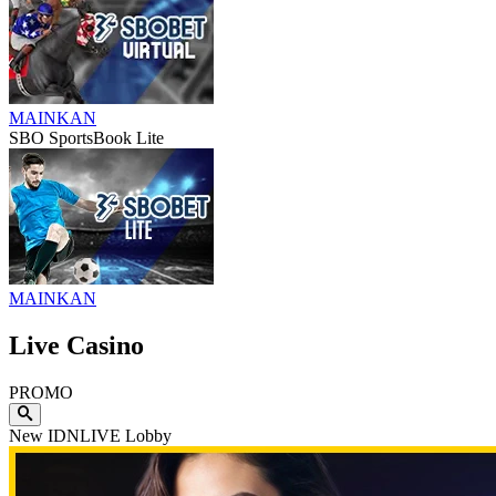
MAINKAN
SBO SportsBook Lite
MAINKAN
Live Casino
PROMO
New IDNLIVE Lobby