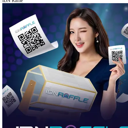
IDN Raffle