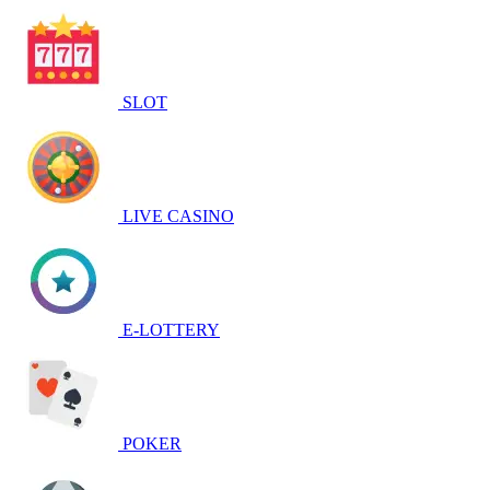
SLOT
LIVE CASINO
E-LOTTERY
POKER