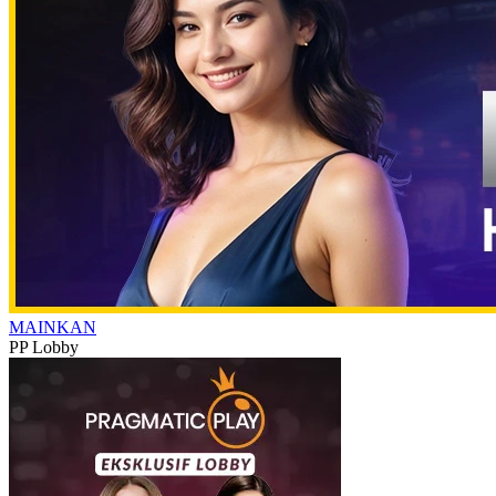
MAINKAN
PP Lobby