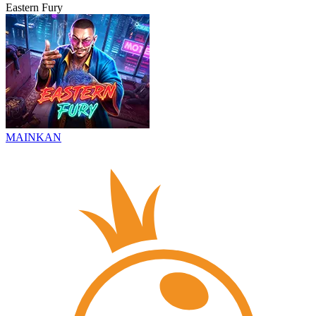
Eastern Fury
MAINKAN