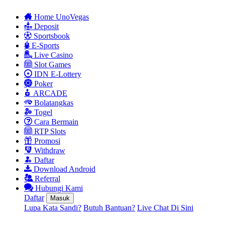
Home UnoVegas
Deposit
Sportsbook
E-Sports
Live Casino
Slot Games
IDN E-Lottery
Poker
ARCADE
Bolatangkas
Togel
Cara Bermain
RTP Slots
Promosi
Withdraw
Daftar
Download Android
Referral
Hubungi Kami
Daftar
Masuk
Lupa Kata Sandi?
Butuh Bantuan?
Live Chat Di Sini