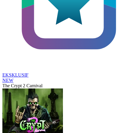
EKSKLUSIF
NEW
The Crypt 2 Carnival