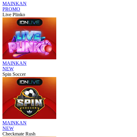
MAINKAN
PROMO
Live Plinko
MAINKAN
NEW
Spin Soccer
MAINKAN
NEW
Checkmate Rush