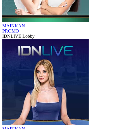
MAINKAN
PROMO
IDNLIVE Lobby
MAINKAN