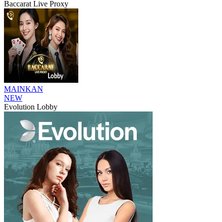
Baccarat Live Proxy
MAINKAN
NEW
Evolution Lobby