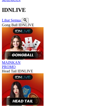
IDNLIVE
Lihat Semua
Gong Ball IDNLIVE
MAINKAN
PROMO
Head Tail IDNLIVE