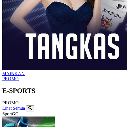
MAINKAN
PROMO
E-SPORTS
PROMO
Lihat Semua
SportGG