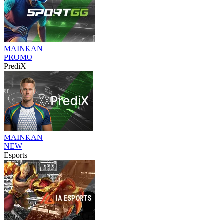
MAINKAN
PROMO
PrediX
MAINKAN
NEW
Esports