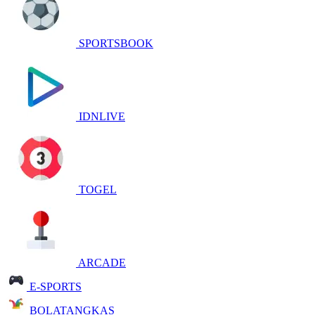
SPORTSBOOK
IDNLIVE
TOGEL
ARCADE
E-SPORTS
BOLATANGKAS