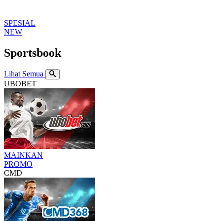
SPESIAL
NEW
Sportsbook
Lihat Semua
UBOBET
MAINKAN
PROMO
CMD