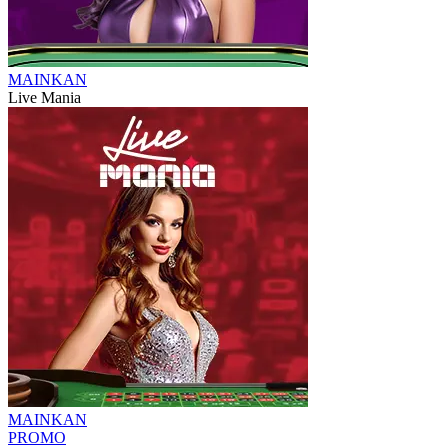
MAINKAN
Live Mania
MAINKAN
PROMO