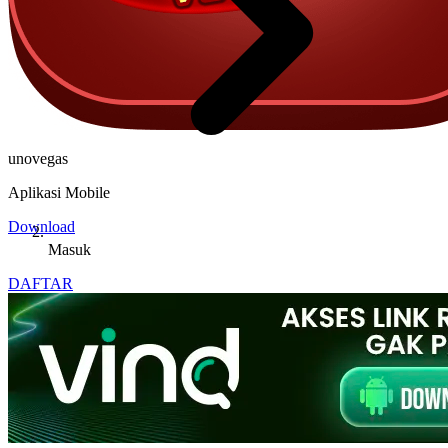
unovegas
Aplikasi Mobile
Download
Masuk
DAFTAR