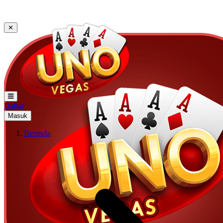
✕
Daftar
Masuk
Beranda