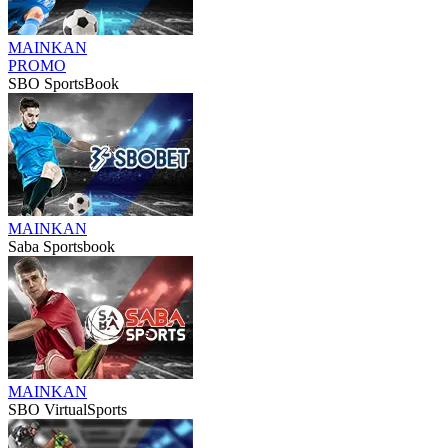
MAINKAN
PROMO
SBO SportsBook
MAINKAN
Saba Sportsbook
MAINKAN
SBO VirtualSports