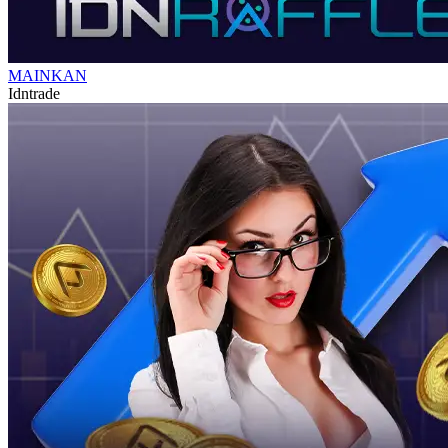
MAINKAN
Idntrade