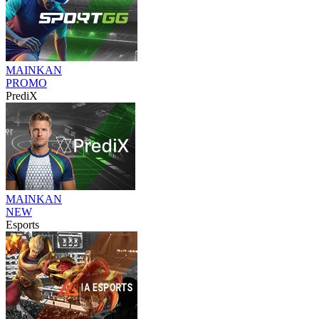
MAINKAN
PROMO
PrediX
MAINKAN
NEW
Esports