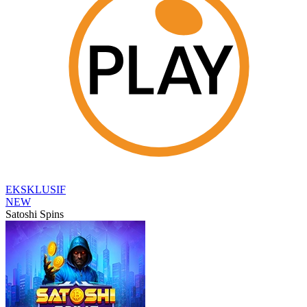
EKSKLUSIF
NEW
Satoshi Spins