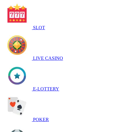
SLOT
LIVE CASINO
E-LOTTERY
POKER