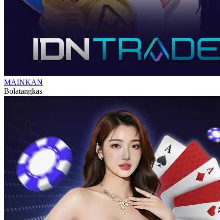
MAINKAN
Bolatangkas