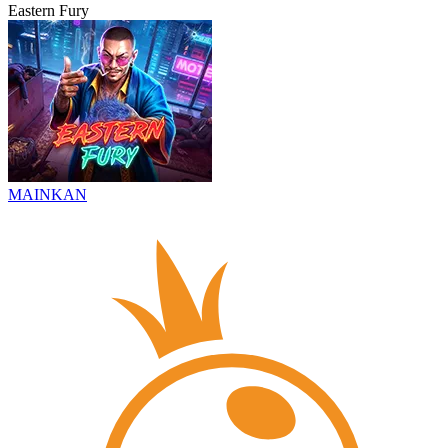
Eastern Fury
MAINKAN