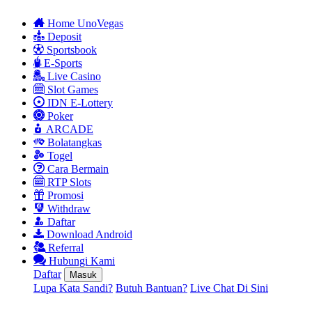
Home UnoVegas
Deposit
Sportsbook
E-Sports
Live Casino
Slot Games
IDN E-Lottery
Poker
ARCADE
Bolatangkas
Togel
Cara Bermain
RTP Slots
Promosi
Withdraw
Daftar
Download Android
Referral
Hubungi Kami
Daftar
Masuk
Lupa Kata Sandi?
Butuh Bantuan?
Live Chat Di Sini