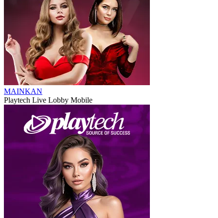
MAINKAN
Playtech Live Lobby Mobile