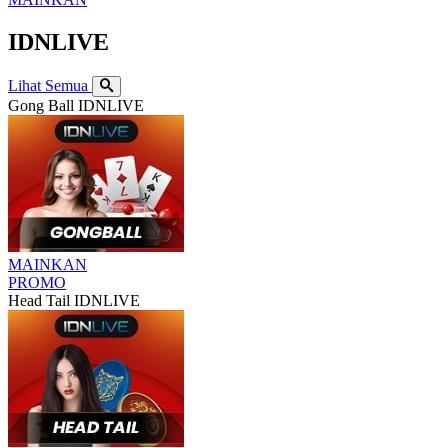
IDNLIVE
Lihat Semua
Gong Ball IDNLIVE
MAINKAN
PROMO
Head Tail IDNLIVE