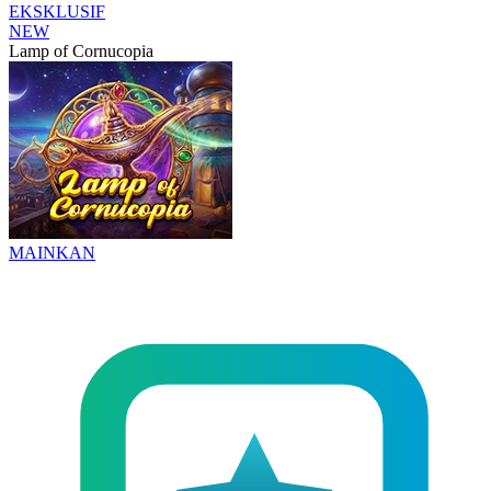
EKSKLUSIF
NEW
Lamp of Cornucopia
MAINKAN