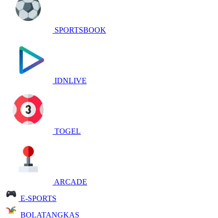
SPORTSBOOK
IDNLIVE
TOGEL
ARCADE
E-SPORTS
BOLATANGKAS