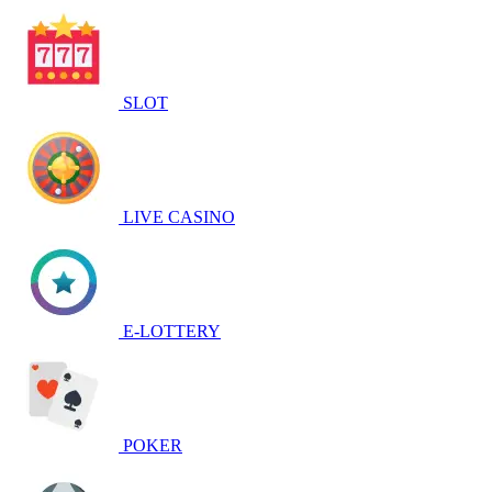
SLOT
LIVE CASINO
E-LOTTERY
POKER