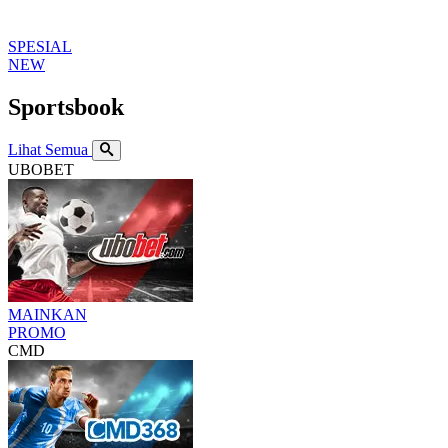
SPESIAL
NEW
Sportsbook
Lihat Semua
UBOBET
MAINKAN
PROMO
CMD