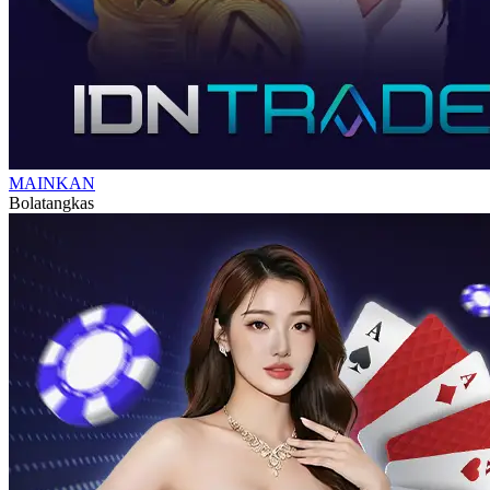
MAINKAN
Bolatangkas