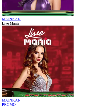
MAINKAN
Live Mania
MAINKAN
PROMO