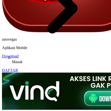
unovegas
Aplikasi Mobile
Download
Masuk
DAFTAR