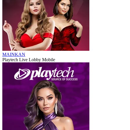
MAINKAN
Playtech Live Lobby Mobile