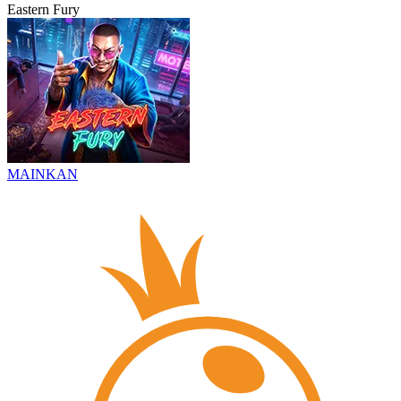
Eastern Fury
MAINKAN