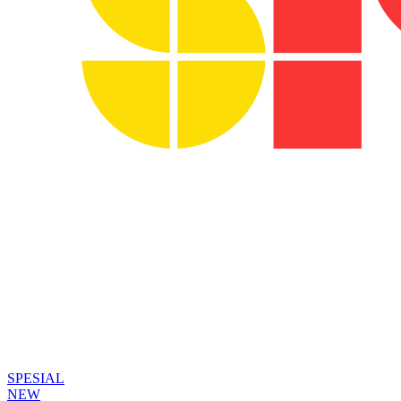
SPESIAL
NEW