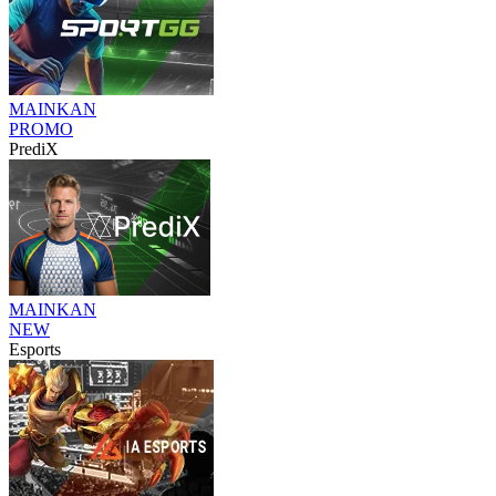
MAINKAN
PROMO
PrediX
MAINKAN
NEW
Esports