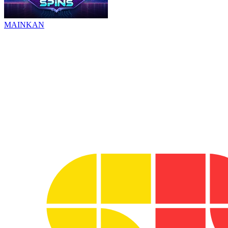
MAINKAN