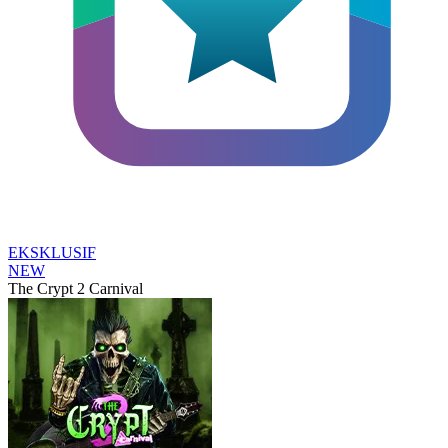
EKSKLUSIF
NEW
The Crypt 2 Carnival